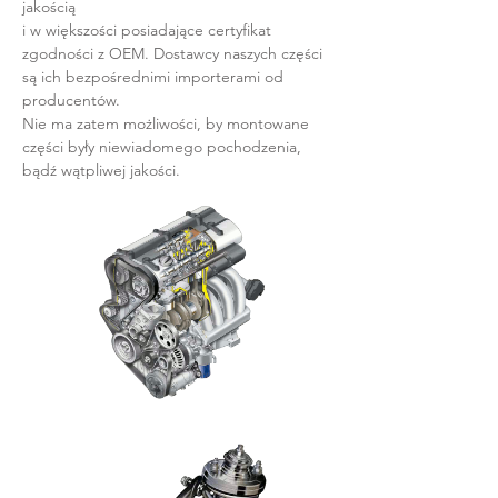
jakością
i w większości posiadające certyfikat
zgodności z OEM. Dostawcy naszych części
są ich bezpośrednimi importerami od
producentów.
Nie ma zatem możliwości, by montowane
części były niewiadomego pochodzenia,
bądź wątpliwej jakości.